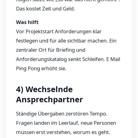
Das kostet Zeit und Geld.
Was hilft
Vor Projektstart Anforderungen klar
festlegen und für alle sichtbar machen. Ein
zentraler Ort für Briefing und
Anforderungskatalog senkt Schleifen. E Mail
Ping Pong erhöht sie.
4) Wechselnde
Ansprechpartner
Ständige Übergaben zerstören Tempo.
Fragen landen im Leerlauf, neue Personen
müssen erst verstehen, worum es geht.