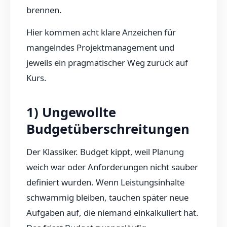
brennen.
Hier kommen acht klare Anzeichen für
mangelndes Projektmanagement und
jeweils ein pragmatischer Weg zurück auf
Kurs.
1) Ungewollte
Budgetüberschreitungen
Der Klassiker. Budget kippt, weil Planung
weich war oder Anforderungen nicht sauber
definiert wurden. Wenn Leistungsinhalte
schwammig bleiben, tauchen später neue
Aufgaben auf, die niemand einkalkuliert hat.