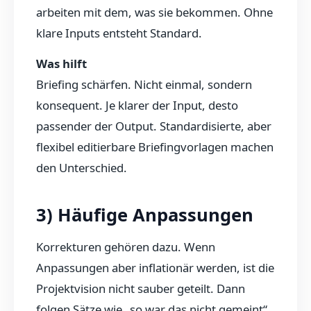
arbeiten mit dem, was sie bekommen. Ohne
klare Inputs entsteht Standard.
Was hilft
Briefing schärfen. Nicht einmal, sondern
konsequent. Je klarer der Input, desto
passender der Output. Standardisierte, aber
flexibel editierbare Briefingvorlagen machen
den Unterschied.
3) Häufige Anpassungen
Korrekturen gehören dazu. Wenn
Anpassungen aber inflationär werden, ist die
Projektvision nicht sauber geteilt. Dann
folgen Sätze wie „so war das nicht gemeint“.