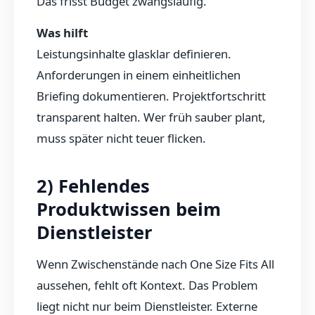
Das frisst Budget zwangsläufig.
Was hilft
Leistungsinhalte glasklar definieren.
Anforderungen in einem einheitlichen
Briefing dokumentieren. Projektfortschritt
transparent halten. Wer früh sauber plant,
muss später nicht teuer flicken.
2) Fehlendes
Produktwissen beim
Dienstleister
Wenn Zwischenstände nach One Size Fits All
aussehen, fehlt oft Kontext. Das Problem
liegt nicht nur beim Dienstleister. Externe