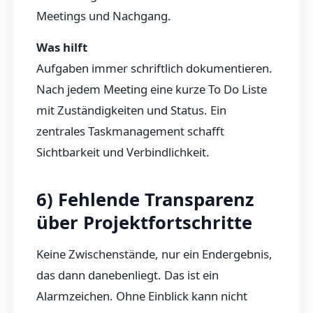
Meetings und Nachgang.
Was hilft
Aufgaben immer schriftlich dokumentieren.
Nach jedem Meeting eine kurze To Do Liste
mit Zuständigkeiten und Status. Ein
zentrales Taskmanagement schafft
Sichtbarkeit und Verbindlichkeit.
6) Fehlende Transparenz
über Projektfortschritte
Keine Zwischenstände, nur ein Endergebnis,
das dann danebenliegt. Das ist ein
Alarmzeichen. Ohne Einblick kann nicht