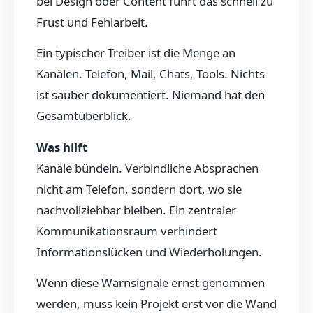
bei Design oder Content führt das schnell zu
Frust und Fehlarbeit.
Ein typischer Treiber ist die Menge an
Kanälen. Telefon, Mail, Chats, Tools. Nichts
ist sauber dokumentiert. Niemand hat den
Gesamtüberblick.
Was hilft
Kanäle bündeln. Verbindliche Absprachen
nicht am Telefon, sondern dort, wo sie
nachvollziehbar bleiben. Ein zentraler
Kommunikationsraum verhindert
Informationslücken und Wiederholungen.
Wenn diese Warnsignale ernst genommen
werden, muss kein Projekt erst vor die Wand