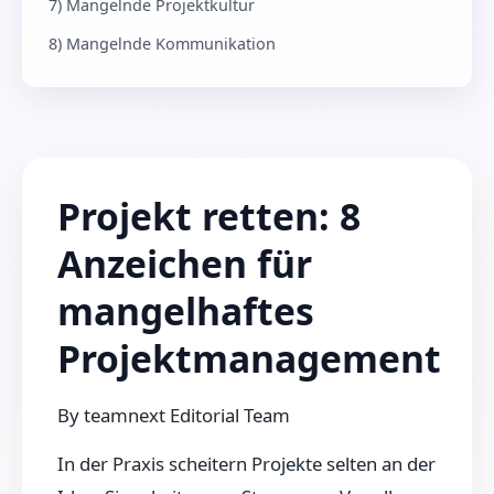
7) Mangelnde Projektkultur
8) Mangelnde Kommunikation
Projekt retten: 8
Anzeichen für
mangelhaftes
Projektmanagement
By
teamnext Editorial Team
In der Praxis scheitern Projekte selten an der