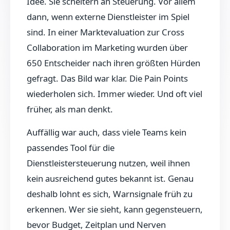
Idee. Sie scheitern an Steuerung. Vor allem
dann, wenn externe Dienstleister im Spiel
sind. In einer Marktevaluation zur Cross
Collaboration im Marketing wurden über
650 Entscheider nach ihren größten Hürden
gefragt. Das Bild war klar. Die Pain Points
wiederholen sich. Immer wieder. Und oft viel
früher, als man denkt.
Auffällig war auch, dass viele Teams kein
passendes Tool für die
Dienstleistersteuerung nutzen, weil ihnen
kein ausreichend gutes bekannt ist. Genau
deshalb lohnt es sich, Warnsignale früh zu
erkennen. Wer sie sieht, kann gegensteuern,
bevor Budget, Zeitplan und Nerven