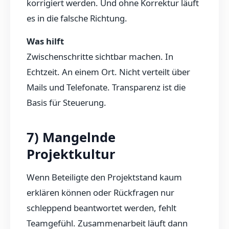
korrigiert werden. Und ohne Korrektur läuft
es in die falsche Richtung.
Was hilft
Zwischenschritte sichtbar machen. In
Echtzeit. An einem Ort. Nicht verteilt über
Mails und Telefonate. Transparenz ist die
Basis für Steuerung.
7) Mangelnde
Projektkultur
Wenn Beteiligte den Projektstand kaum
erklären können oder Rückfragen nur
schleppend beantwortet werden, fehlt
Teamgefühl. Zusammenarbeit läuft dann