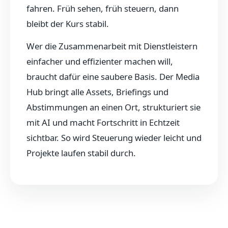
fahren. Früh sehen, früh steuern, dann
bleibt der Kurs stabil.
Wer die Zusammenarbeit mit Dienstleistern
einfacher und effizienter machen will,
braucht dafür eine saubere Basis. Der Media
Hub bringt alle Assets, Briefings und
Abstimmungen an einen Ort, strukturiert sie
mit AI und macht Fortschritt in Echtzeit
sichtbar. So wird Steuerung wieder leicht und
Projekte laufen stabil durch.