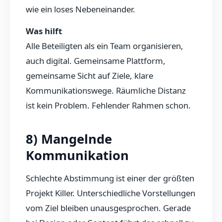
wie ein loses Nebeneinander.
Was hilft
Alle Beteiligten als ein Team organisieren,
auch digital. Gemeinsame Plattform,
gemeinsame Sicht auf Ziele, klare
Kommunikationswege. Räumliche Distanz
ist kein Problem. Fehlender Rahmen schon.
8) Mangelnde
Kommunikation
Schlechte Abstimmung ist einer der größten
Projekt Killer. Unterschiedliche Vorstellungen
vom Ziel bleiben unausgesprochen. Gerade