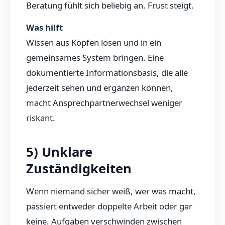
Beratung fühlt sich beliebig an. Frust steigt.
Was hilft
Wissen aus Köpfen lösen und in ein
gemeinsames System bringen. Eine
dokumentierte Informationsbasis, die alle
jederzeit sehen und ergänzen können,
macht Ansprechpartnerwechsel weniger
riskant.
5) Unklare
Zuständigkeiten
Wenn niemand sicher weiß, wer was macht,
passiert entweder doppelte Arbeit oder gar
keine. Aufgaben verschwinden zwischen