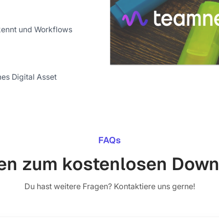
kennt und Workflows
es Digital Asset
FAQs
en zum kostenlosen Down
Du hast weitere Fragen? Kontaktiere uns gerne!