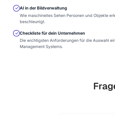
AI in der Bildverwaltung
✓
Wie maschinelles Sehen Personen und Objekte er
beschleunigt.
Checkliste für dein Unternehmen
✓
Die wichtigsten Anforderungen für die Auswahl ein
Management Systems.
Frag