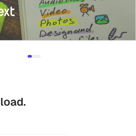
load.