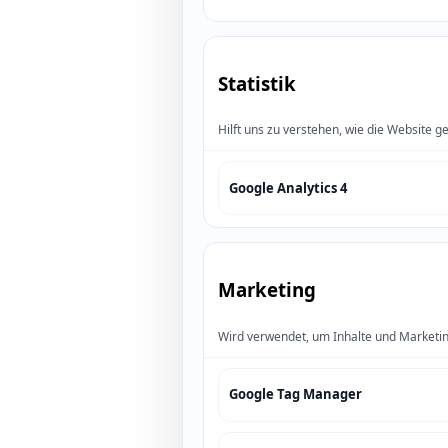
Statistik
Hilft uns zu verstehen, wie die Website ge
Google Analytics 4
Marketing
Wird verwendet, um Inhalte und Marketin
Google Tag Manager