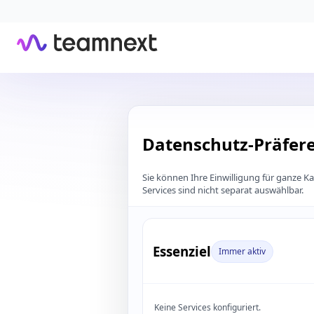
Datenschutz-Präfer
Sie können Ihre Einwilligung für ganze K
Services sind nicht separat auswählbar.
Essenziel
Immer aktiv
Keine Services konfiguriert.