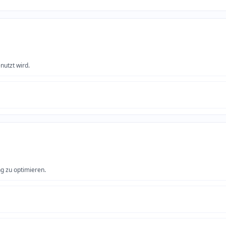
nutzt wird.
g zu optimieren.