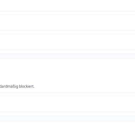
dardmäßig blockiert.