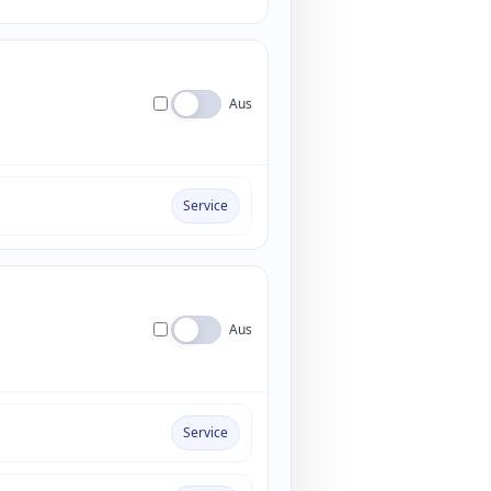
Aus
Service
Aus
Service