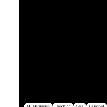
MT Melsungen
Handtuch
Sera
Heimspiel