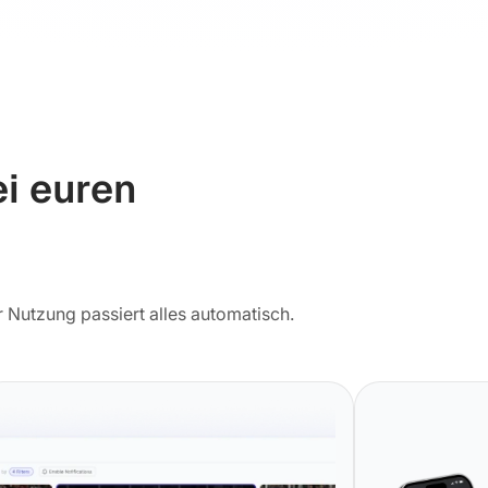
i euren
 Nutzung passiert alles automatisch.