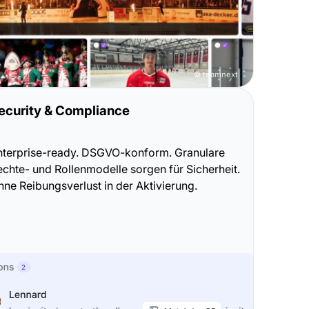
© teamnext
ecurity & Compliance
nterprise-ready. DSGVO-konform. Granulare
echte- und Rollenmodelle sorgen für Sicherheit.
hne Reibungsverlust in der Aktivierung.