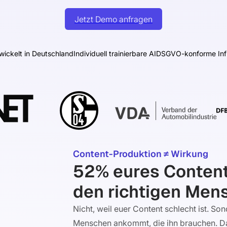
Jetzt Demo anfragen
wickelt in Deutschland
Individuell trainierbare AI
DSGVO-konforme Infr
Content-Produktion ≠ Wirkung
52% eures Content
den richtigen Men
Nicht, weil euer Content schlecht ist. Son
Menschen ankommt, die ihn brauchen. Das