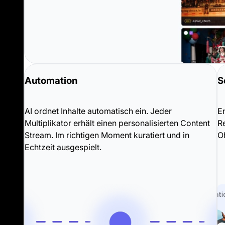
Automation
S
AI ordnet Inhalte automatisch ein. Jeder
E
Multiplikator erhält einen personalisierten Content
R
Stream. Im richtigen Moment kuratiert und in
O
Echtzeit ausgespielt.