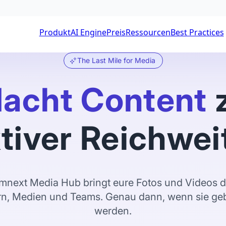
Produkt
AI Engine
Preis
Ressourcen
Best Practices
The Last Mile for Media
acht Content
tiver Reichwei
mnext Media Hub bringt eure Fotos und Videos d
rn, Medien und Teams. Genau dann, wenn sie ge
werden.