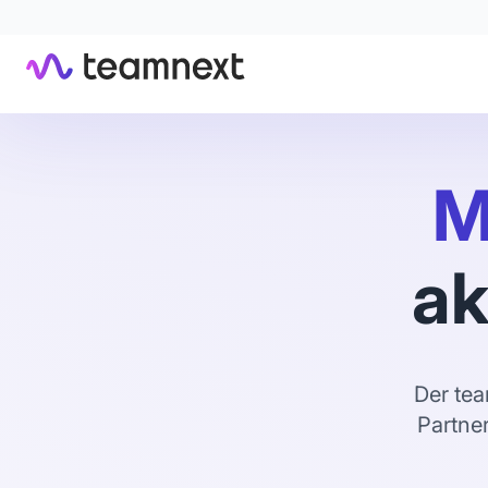
M
ak
Der tea
Partne