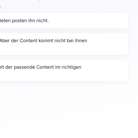
.
leten posten ihn nicht.
Aber der Content kommt nicht bei ihnen
lt der passende Content im richtigen