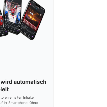
 wird automatisch
ielt
atoren erhalten Inhalte
uf ihr Smartphone. Ohne