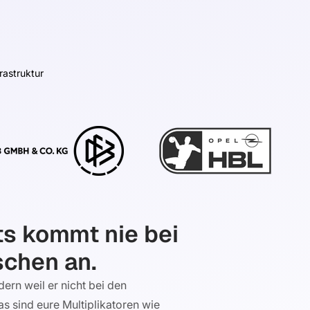
astruktur
s kommt nie bei
schen an.
dern weil er nicht bei den
 sind eure Multiplikatoren wie