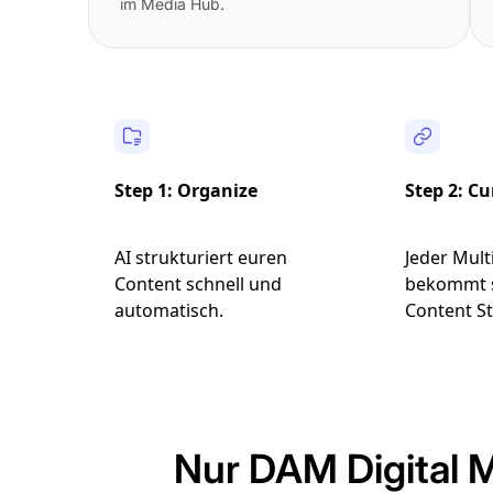
im Media Hub.
Step 1: Organize
Step 2: C
AI strukturiert euren
Jeder Mult
Content schnell und
bekommt s
automatisch.
Content S
Nur DAM
Digital 