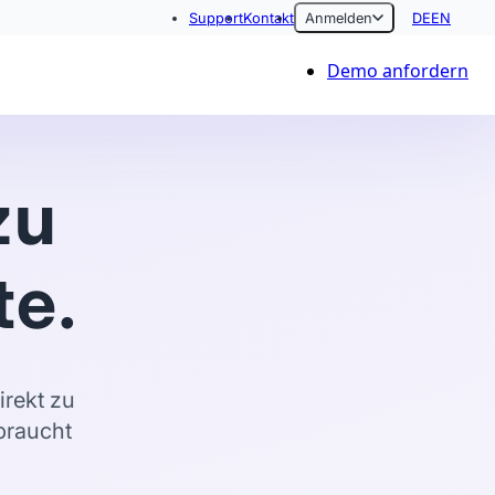
Support
Kontakt
Anmelden
DE
EN
Demo anfordern
zu
te.
irekt zu
braucht