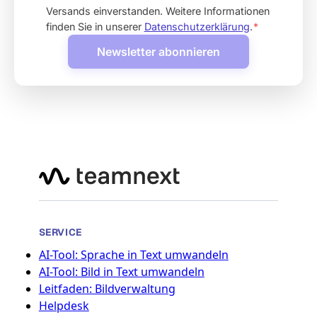
Versands einverstanden. Weitere Informationen
finden Sie in unserer
Datenschutzerklärung
.
*
Newsletter abonnieren
SERVICE
AI-Tool: Sprache in Text umwandeln
AI-Tool: Bild in Text umwandeln
Leitfaden: Bildverwaltung
Helpdesk