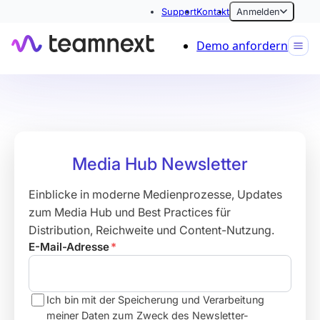
Support
Kontakt
Anmelden
Demo anfordern
Media Hub Newsletter
Einblicke in moderne Medienprozesse, Updates
zum Media Hub und Best Practices für
Distribution, Reichweite und Content-Nutzung.
E-Mail-Adresse
*
Ich bin mit der Speicherung und Verarbeitung
meiner Daten zum Zweck des Newsletter-