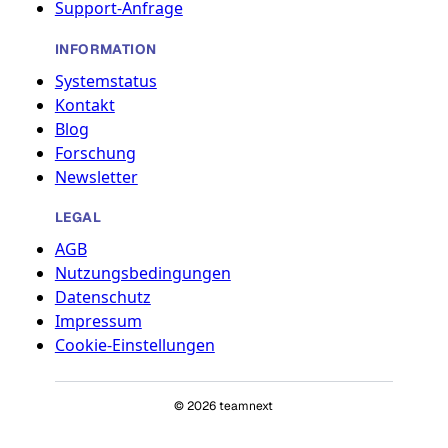
Support-Anfrage
INFORMATION
Systemstatus
Kontakt
Blog
Forschung
Newsletter
LEGAL
AGB
Nutzungsbedingungen
Datenschutz
Impressum
Cookie-Einstellungen
© 2026 teamnext