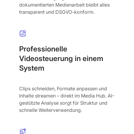
dokumentierten Medienarbeit bleibt alles
transparent und DSGVO-konform.
Professionelle
Videosteuerung in einem
System
Clips schneiden, Formate anpassen und
Inhalte streamen – direkt im Media Hub. AI-
gestützte Analyse sorgt für Struktur und
schnelle Weiterverwendung.