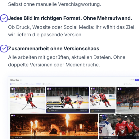
Selbst ohne manuelle Verschlagwortung.
Jedes Bild im richtigen Format. Ohne Mehraufwand.
✓
Ob Druck, Website oder Social Media: Ihr wählt das Ziel,
wir liefern die passende Version.
Zusammenarbeit ohne Versionschaos
✓
Alle arbeiten mit geprüften, aktuellen Dateien. Ohne
doppelte Versionen oder Medienbrüche.