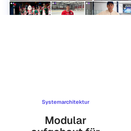
Systemarchitektur
Modular