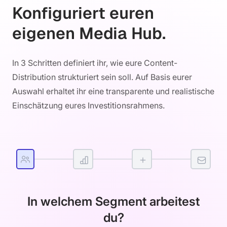
Konfiguriert euren
eigenen Media Hub.
In 3 Schritten definiert ihr, wie eure Content-
Distribution strukturiert sein soll. Auf Basis eurer
Auswahl erhaltet ihr eine transparente und realistische
Einschätzung eures Investitionsrahmens.
In welchem Segment arbeitest
du?