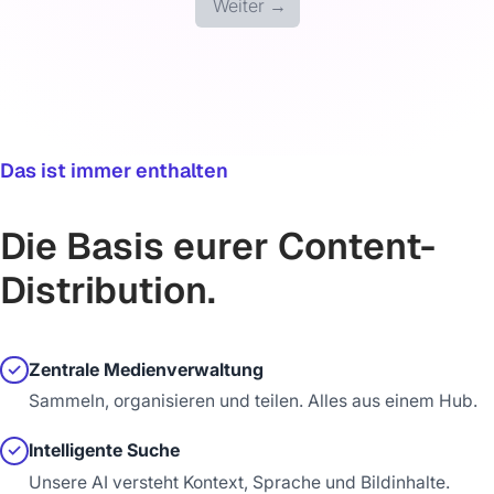
Weiter →
Das ist immer enthalten
Die Basis eurer Content-
Distribution.
Zentrale Medienverwaltung
✓
Sammeln, organisieren und teilen. Alles aus einem Hub.
Intelligente Suche
✓
Unsere AI versteht Kontext, Sprache und Bildinhalte.