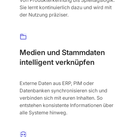
Sie lernt kontinuierlich dazu und wird mit
der Nutzung präziser.
Medien und Stammdaten
intelligent verknüpfen
Externe Daten aus ERP, PIM oder
Datenbanken synchronisieren sich und
verbinden sich mit euren Inhalten. So
entstehen konsistente Informationen über
alle Systeme hinweg.