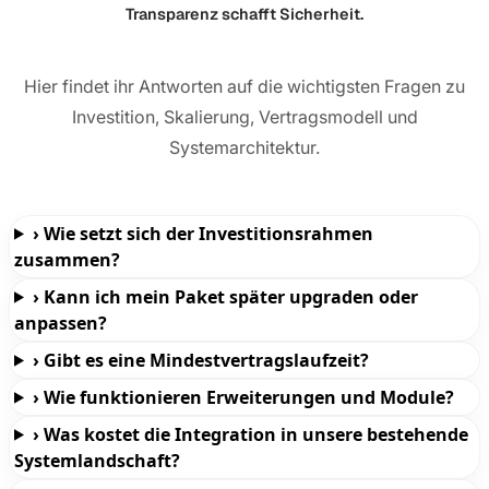
Transparenz schafft Sicherheit.
Hier findet ihr Antworten auf die wichtigsten Fragen zu
Investition, Skalierung, Vertragsmodell und
Systemarchitektur.
›
Wie setzt sich der Investitionsrahmen
zusammen?
›
Kann ich mein Paket später upgraden oder
anpassen?
›
Gibt es eine Mindestvertragslaufzeit?
›
Wie funktionieren Erweiterungen und Module?
›
Was kostet die Integration in unsere bestehende
Systemlandschaft?