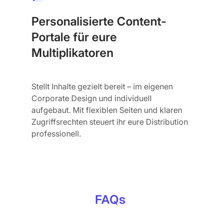
Personalisierte Content-
Portale für eure
Multiplikatoren
Stellt Inhalte gezielt bereit – im eigenen
Corporate Design und individuell
aufgebaut. Mit flexiblen Seiten und klaren
Zugriffsrechten steuert ihr eure Distribution
professionell.
FAQs