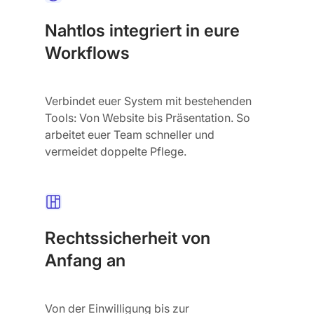
Nahtlos integriert in eure
Workflows
Verbindet euer System mit bestehenden
Tools: Von Website bis Präsentation. So
arbeitet euer Team schneller und
vermeidet doppelte Pflege.
Rechtssicherheit von
Anfang an
Von der Einwilligung bis zur