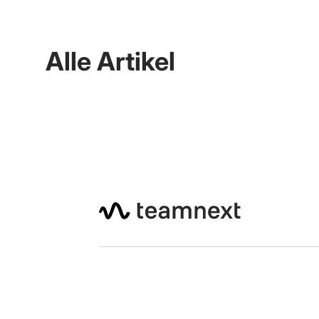
Alle Artikel