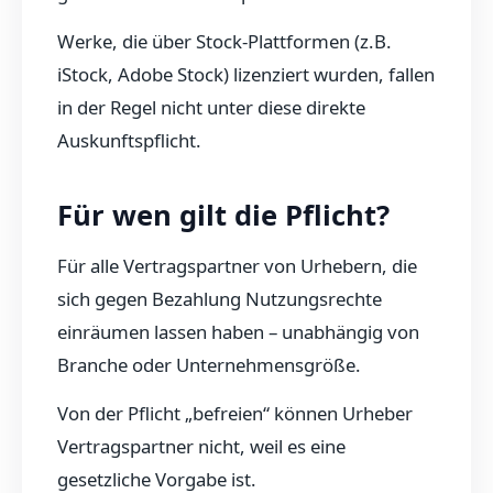
Werke, die über Stock-Plattformen (z.B.
iStock, Adobe Stock) lizenziert wurden, fallen
in der Regel nicht unter diese direkte
Auskunftspflicht.
Für wen gilt die Pflicht?
Für alle Vertragspartner von Urhebern, die
sich gegen Bezahlung Nutzungsrechte
einräumen lassen haben – unabhängig von
Branche oder Unternehmensgröße.
Von der Pflicht „befreien“ können Urheber
Vertragspartner nicht, weil es eine
gesetzliche Vorgabe ist.