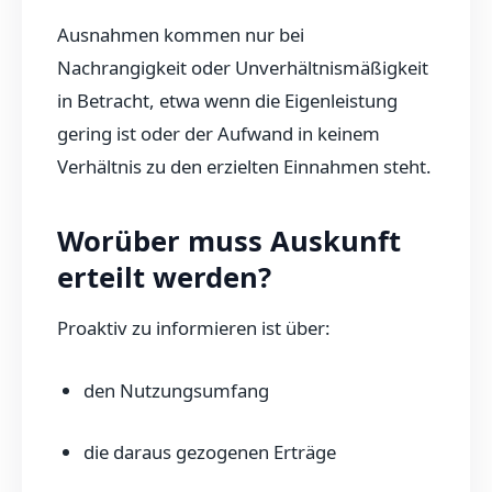
Ausnahmen kommen nur bei
Nachrangigkeit oder Unverhältnismäßigkeit
in Betracht, etwa wenn die Eigenleistung
gering ist oder der Aufwand in keinem
Verhältnis zu den erzielten Einnahmen steht.
Worüber muss Auskunft
erteilt werden?
Proaktiv zu informieren ist über:
den Nutzungsumfang
die daraus gezogenen Erträge