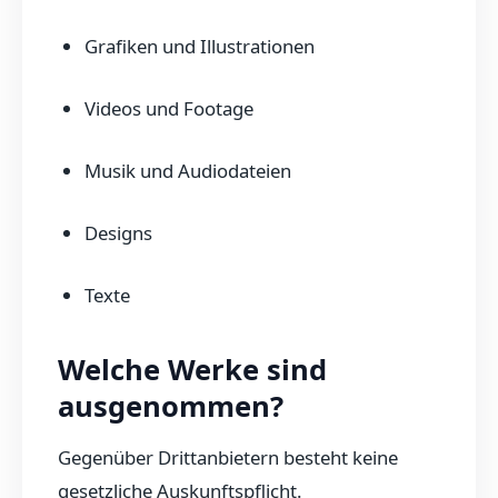
Grafiken und Illustrationen
Videos und Footage
Musik und Audiodateien
Designs
Texte
Welche Werke sind
ausgenommen?
Gegenüber Drittanbietern besteht keine
gesetzliche Auskunftspflicht.