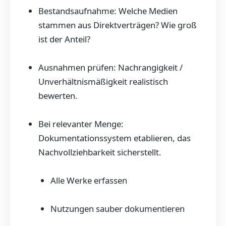
Bestandsaufnahme: Welche Medien
stammen aus Direktverträgen? Wie groß
ist der Anteil?
Ausnahmen prüfen: Nachrangigkeit /
Unverhältnismäßigkeit realistisch
bewerten.
Bei relevanter Menge:
Dokumentationssystem etablieren, das
Nachvollziehbarkeit sicherstellt.
Alle Werke erfassen
Nutzungen sauber dokumentieren