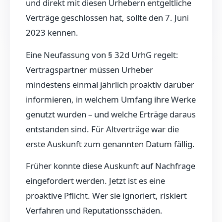
und direkt mit diesen Urhebern entgeltliche
Verträge geschlossen hat, sollte den 7. Juni
2023 kennen.
Eine Neufassung von § 32d UrhG regelt:
Vertragspartner müssen Urheber
mindestens einmal jährlich proaktiv darüber
informieren, in welchem Umfang ihre Werke
genutzt wurden – und welche Erträge daraus
entstanden sind. Für Altverträge war die
erste Auskunft zum genannten Datum fällig.
Früher konnte diese Auskunft auf Nachfrage
eingefordert werden. Jetzt ist es eine
proaktive Pflicht. Wer sie ignoriert, riskiert
Verfahren und Reputationsschäden.