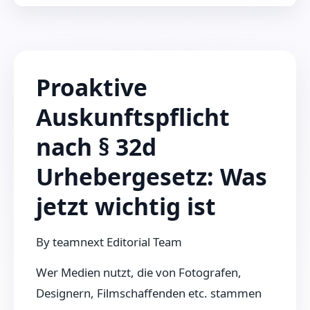
Proaktive
Auskunftspflicht
nach § 32d
Urhebergesetz: Was
jetzt wichtig ist
By
teamnext Editorial Team
Wer Medien nutzt, die von Fotografen,
Designern, Filmschaffenden etc. stammen