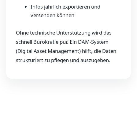
Infos jährlich exportieren und
versenden können
Ohne technische Unterstützung wird das
schnell Bürokratie pur. Ein DAM-System
(Digital Asset Management) hilft, die Daten
strukturiert zu pflegen und auszugeben.