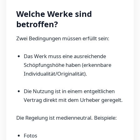
Welche Werke sind
betroffen?
Zwei Bedingungen müssen erfüllt sein:
Das Werk muss eine ausreichende
Schöpfungshöhe haben (erkennbare
Individualität/Originalität).
Die Nutzung ist in einem entgeltlichen
Vertrag direkt mit dem Urheber geregelt.
Die Regelung ist medienneutral. Beispiele:
Fotos