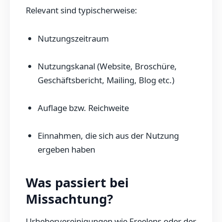
Relevant sind typischerweise:
Nutzungszeitraum
Nutzungskanal (Website, Broschüre,
Geschäftsbericht, Mailing, Blog etc.)
Auflage bzw. Reichweite
Einnahmen, die sich aus der Nutzung
ergeben haben
Was passiert bei
Missachtung?
Urhebervereinigungen wie Freelens oder der