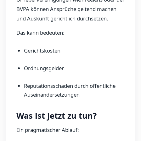
BVPA können Ansprüche geltend machen
und Auskunft gerichtlich durchsetzen.
Das kann bedeuten:
Gerichtskosten
Ordnungsgelder
Reputationsschaden durch öffentliche
Auseinandersetzungen
Was ist jetzt zu tun?
Ein pragmatischer Ablauf: