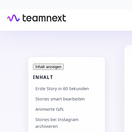
Inhalt anzeigen
INHALT
Erste Story in 60 Sekunden
Stories smart bearbeiten
Animierte Gifs
Stories bei Instagram
archivieren