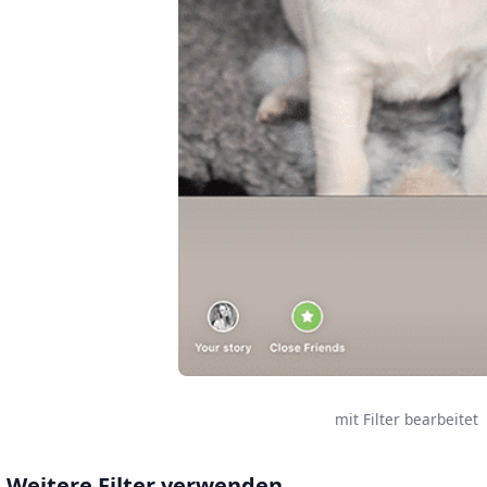
mit Filter bearbeitet
Weitere Filter verwenden