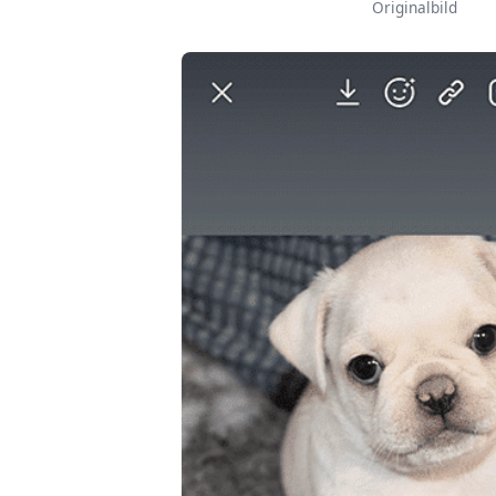
Originalbild