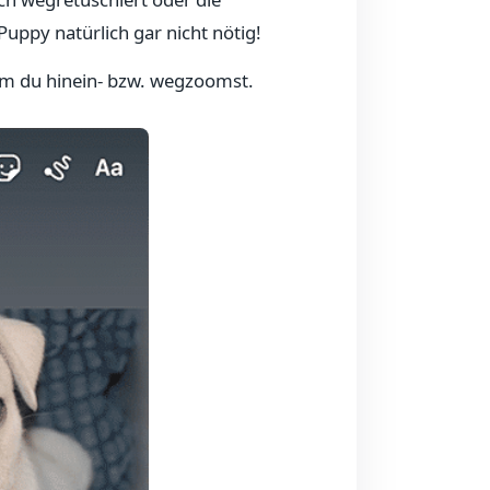
Puppy natürlich gar nicht nötig!
m du hinein- bzw. wegzoomst.