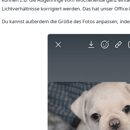
Lichtverhältnisse korrigiert werden. Das hat unser Office-
Du kannst außerdem die Größe des Fotos anpassen, inde