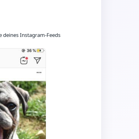
ke deines Instagram-Feeds