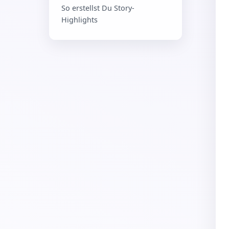
So erstellst Du Story-
Highlights