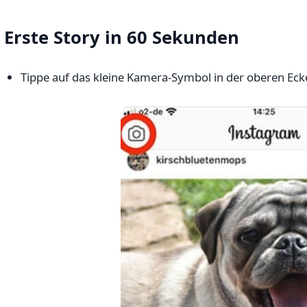
Erste Story in 60 Sekunden
Tippe auf das kleine Kamera-Symbol in der oberen Ec