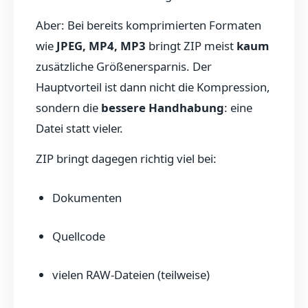
Aber: Bei bereits komprimierten Formaten
wie
JPEG, MP4, MP3
bringt ZIP meist
kaum
zusätzliche Größenersparnis. Der
Hauptvorteil ist dann nicht die Kompression,
sondern die
bessere Handhabung
: eine
Datei statt vieler.
ZIP bringt dagegen richtig viel bei:
Dokumenten
Quellcode
vielen RAW-Dateien (teilweise)