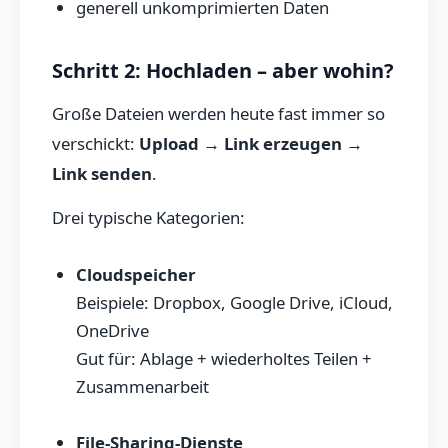
generell unkomprimierten Daten
Schritt 2: Hochladen – aber wohin?
Große Dateien werden heute fast immer so
verschickt:
Upload → Link erzeugen →
Link senden
.
Drei typische Kategorien:
Cloudspeicher
Beispiele: Dropbox, Google Drive, iCloud,
OneDrive
Gut für: Ablage + wiederholtes Teilen +
Zusammenarbeit
File-Sharing-Dienste