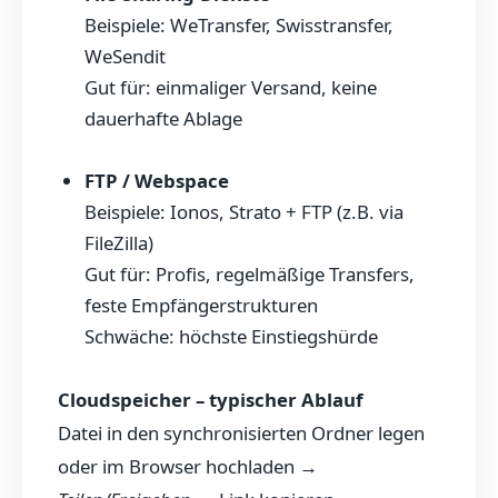
Beispiele: WeTransfer, Swisstransfer,
WeSendit
Gut für: einmaliger Versand, keine
dauerhafte Ablage
FTP / Webspace
Beispiele: Ionos, Strato + FTP (z.B. via
FileZilla)
Gut für: Profis, regelmäßige Transfers,
feste Empfängerstrukturen
Schwäche: höchste Einstiegshürde
Cloudspeicher – typischer Ablauf
Datei in den synchronisierten Ordner legen
oder im Browser hochladen →