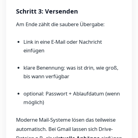
Schritt 3: Versenden
Am Ende zählt die saubere Übergabe:
Link in eine E-Mail oder Nachricht
einfügen
klare Benennung: was ist drin, wie groß,
bis wann verfügbar
optional: Passwort + Ablaufdatum (wenn
möglich)
Moderne Mail-Systeme lösen das teilweise
automatisch. Bei Gmail lassen sich Drive-