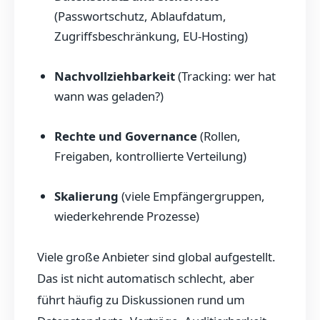
(Passwortschutz, Ablaufdatum,
Zugriffsbeschränkung, EU-Hosting)
Nachvollziehbarkeit
(Tracking: wer hat
wann was geladen?)
Rechte und Governance
(Rollen,
Freigaben, kontrollierte Verteilung)
Skalierung
(viele Empfängergruppen,
wiederkehrende Prozesse)
Viele große Anbieter sind global aufgestellt.
Das ist nicht automatisch schlecht, aber
führt häufig zu Diskussionen rund um