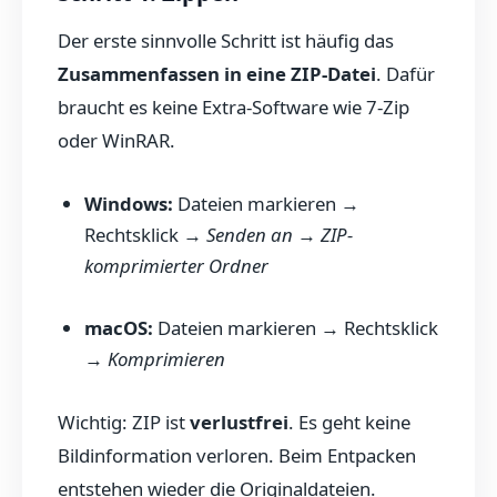
Der erste sinnvolle Schritt ist häufig das
Zusammenfassen in eine ZIP-Datei
. Dafür
braucht es keine Extra-Software wie 7-Zip
oder WinRAR.
Windows:
Dateien markieren →
Rechtsklick →
Senden an
→
ZIP-
komprimierter Ordner
macOS:
Dateien markieren → Rechtsklick
→
Komprimieren
Wichtig: ZIP ist
verlustfrei
. Es geht keine
Bildinformation verloren. Beim Entpacken
entstehen wieder die Originaldateien.