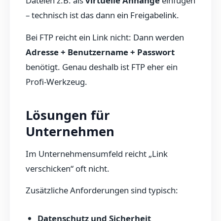
Dateien z.B. als
virtuelle Anhänge
einfügen
– technisch ist das dann ein Freigabelink.
Bei FTP reicht ein Link nicht: Dann werden
Adresse + Benutzername + Passwort
benötigt. Genau deshalb ist FTP eher ein
Profi-Werkzeug.
Lösungen für
Unternehmen
Im Unternehmensumfeld reicht „Link
verschicken“ oft nicht.
Zusätzliche Anforderungen sind typisch:
Datenschutz und Sicherheit