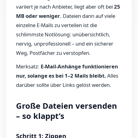
variiert je nach Anbieter, liegt aber oft bei
25
MB oder weniger
. Dateien dann auf viele
einzelne E-Mails zu verteilen ist die
schlimmste Notlösung: unübersichtlich,
nervig, unprofessionell – und ein sicherer
Weg, Postfächer zu verstopfen.
Merksatz:
E-Mail-Anhänge funktionieren
nur, solange es bei 1–2 Mails bleibt.
Alles
darüber sollte über Links gelöst werden.
Große Dateien versenden
– so klappt’s
Schritt 1: Zippen