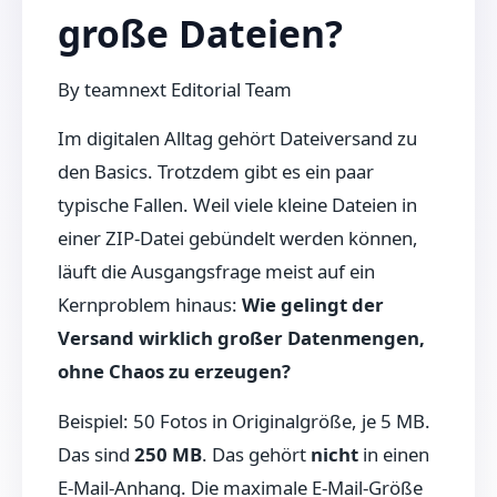
große Dateien?
By
teamnext Editorial Team
Im digitalen Alltag gehört Dateiversand zu
den Basics. Trotzdem gibt es ein paar
typische Fallen. Weil viele kleine Dateien in
einer ZIP-Datei gebündelt werden können,
läuft die Ausgangsfrage meist auf ein
Kernproblem hinaus:
Wie gelingt der
Versand wirklich großer Datenmengen,
ohne Chaos zu erzeugen?
Beispiel: 50 Fotos in Originalgröße, je 5 MB.
Das sind
250 MB
. Das gehört
nicht
in einen
E-Mail-Anhang. Die maximale E-Mail-Größe