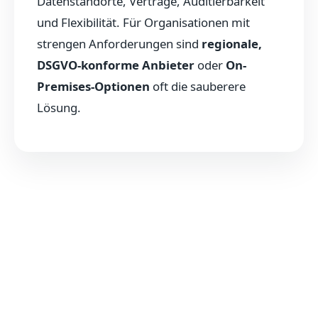
Datenstandorte, Verträge, Auditierbarkeit
und Flexibilität. Für Organisationen mit
strengen Anforderungen sind
regionale,
DSGVO-konforme Anbieter
oder
On-
Premises-Optionen
oft die sauberere
Lösung.