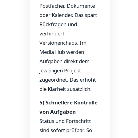
Postfächer, Dokumente
oder Kalender. Das spart
Rückfragen und
verhindert
Versionenchaos. Im
Media Hub werden
Aufgaben direkt dem
jeweiligen Projekt
zugeordnet. Das erhöht
die Klarheit zusätzlich.
5) Schnellere Kontrolle
von Aufgaben
Status und Fortschritt
sind sofort prüfbar. So