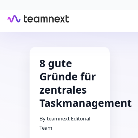
8 gute
Gründe für
zentrales
Taskmanagement
By
teamnext Editorial
Team