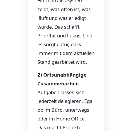
Ein zentrales System
zeigt, was offen ist, was
läuft und was erledigt
wurde. Das schafft
Priorität und Fokus. Und
es sorgt dafür, dass
immer mit dem aktuellen
Stand gearbeitet wird.
2) Ortsunabhängige
Zusammenarbeit
Aufgaben lassen sich
jederzeit delegieren. Egal
ob im Büro, unterwegs
oder im Home Office.
Das macht Projekte