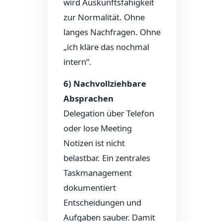
wird Auskunftsfähigkeit
zur Normalität. Ohne
langes Nachfragen. Ohne
„ich kläre das nochmal
intern“.
6) Nachvollziehbare
Absprachen
Delegation über Telefon
oder lose Meeting
Notizen ist nicht
belastbar. Ein zentrales
Taskmanagement
dokumentiert
Entscheidungen und
Aufgaben sauber. Damit