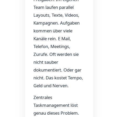
Team laufen parallel
Layouts, Texte, Videos,
Kampagnen. Aufgaben
kommen über viele
Kanäle rein. E Mail,
Telefon, Meetings,
Zurufe. Oft werden sie
nicht sauber
dokumentiert. Oder gar
nicht. Das kostet Tempo,
Geld und Nerven.
Zentrales
Taskmanagement löst
genau dieses Problem.