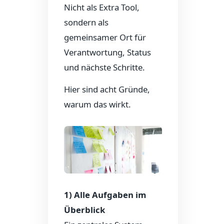
Nicht als Extra Tool,
sondern als
gemeinsamer Ort für
Verantwortung, Status
und nächste Schritte.
Hier sind acht Gründe,
warum das wirkt.
1) Alle Aufgaben im
Überblick