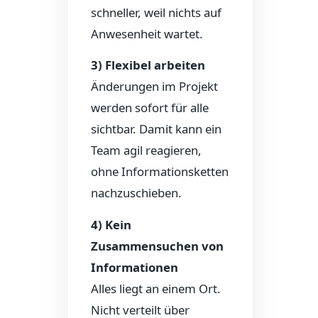
schneller, weil nichts auf
Anwesenheit wartet.
3) Flexibel arbeiten
Änderungen im Projekt
werden sofort für alle
sichtbar. Damit kann ein
Team agil reagieren,
ohne Informationsketten
nachzuschieben.
4) Kein
Zusammensuchen von
Informationen
Alles liegt an einem Ort.
Nicht verteilt über