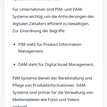
Für Unternehmen sind PIM- und DAM-
Systeme wichtig, um die Anforderungen des
digitalen Zeitalters effizient zu bewältigen.
Zur Einordnung der Begriffe:
PIM steht für Product Information
Management.
DAM steht für Digital Asset Management.
PIM-Systeme dienen der Bereitstellung und
Pflege von Produktinformationen. DAM-
Systeme sind primär für die Verwaltung von
Mediendateien wie Fotos und Videos
gedacht.