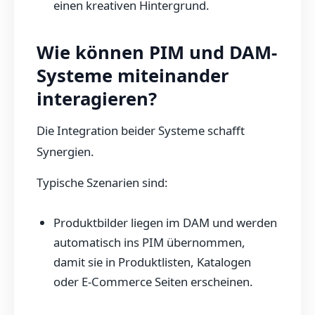
einen kreativen Hintergrund.
Wie können PIM und DAM-
Systeme miteinander
interagieren?
Die Integration beider Systeme schafft
Synergien.
Typische Szenarien sind:
Produktbilder liegen im DAM und werden
automatisch ins PIM übernommen,
damit sie in Produktlisten, Katalogen
oder E-Commerce Seiten erscheinen.