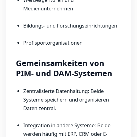
Medienunternehmen
Bildungs- und Forschungseinrichtungen
Profisportorganisationen
Gemeinsamkeiten von
PIM- und DAM-Systemen
Zentralisierte Datenhaltung: Beide
Systeme speichern und organisieren
Daten zentral.
Integration in andere Systeme: Beide
werden häufig mit ERP, CRM oder E-