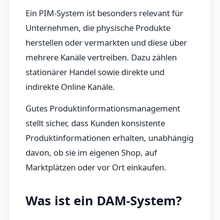
Ein PIM-System ist besonders relevant für
Unternehmen, die physische Produkte
herstellen oder vermarkten und diese über
mehrere Kanäle vertreiben. Dazu zählen
stationärer Handel sowie direkte und
indirekte Online Kanäle.
Gutes Produktinformationsmanagement
stellt sicher, dass Kunden konsistente
Produktinformationen erhalten, unabhängig
davon, ob sie im eigenen Shop, auf
Marktplätzen oder vor Ort einkaufen.
Was ist ein DAM-System?