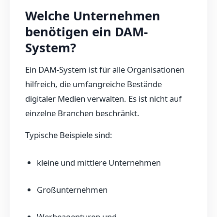
Welche Unternehmen
benötigen ein DAM-
System?
Ein DAM-System ist für alle Organisationen
hilfreich, die umfangreiche Bestände
digitaler Medien verwalten. Es ist nicht auf
einzelne Branchen beschränkt.
Typische Beispiele sind:
kleine und mittlere Unternehmen
Großunternehmen
Werbeagenturen und