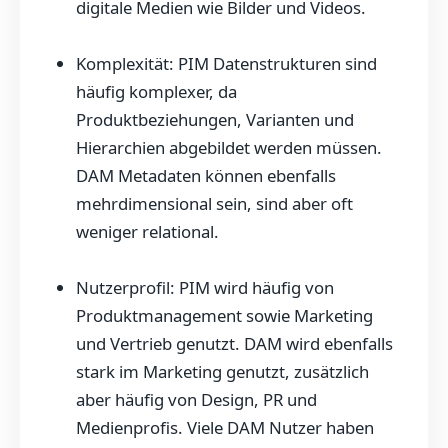
digitale Medien wie Bilder und Videos.
Komplexität: PIM Datenstrukturen sind
häufig komplexer, da
Produktbeziehungen, Varianten und
Hierarchien abgebildet werden müssen.
DAM Metadaten können ebenfalls
mehrdimensional sein, sind aber oft
weniger relational.
Nutzerprofil: PIM wird häufig von
Produktmanagement sowie Marketing
und Vertrieb genutzt. DAM wird ebenfalls
stark im Marketing genutzt, zusätzlich
aber häufig von Design, PR und
Medienprofis. Viele DAM Nutzer haben