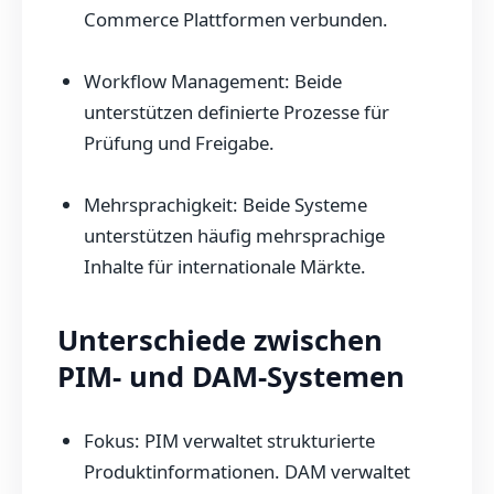
Commerce Plattformen verbunden.
Workflow Management: Beide
unterstützen definierte Prozesse für
Prüfung und Freigabe.
Mehrsprachigkeit: Beide Systeme
unterstützen häufig mehrsprachige
Inhalte für internationale Märkte.
Unterschiede zwischen
PIM- und DAM-Systemen
Fokus: PIM verwaltet strukturierte
Produktinformationen. DAM verwaltet