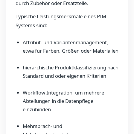
durch Zubehör oder Ersatzteile.
Typische Leistungsmerkmale eines PIM-
Systems sind:
Attribut- und Variantenmanagement,
etwa für Farben, Größen oder Materialien
hierarchische Produktklassifizierung nach
Standard und oder eigenen Kriterien
Workflow Integration, um mehrere
Abteilungen in die Datenpflege
einzubinden
Mehrsprach- und