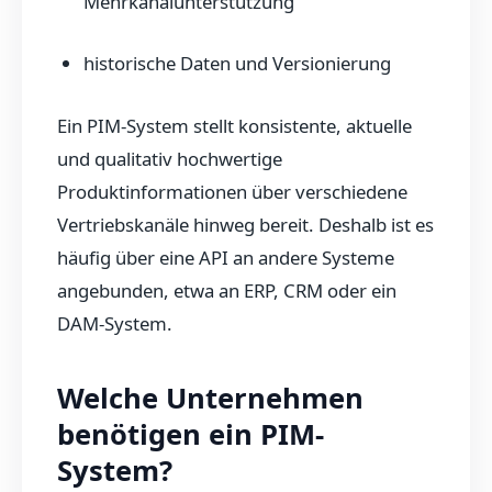
Mehrkanalunterstützung
historische Daten und Versionierung
Ein PIM-System stellt konsistente, aktuelle
und qualitativ hochwertige
Produktinformationen über verschiedene
Vertriebskanäle hinweg bereit. Deshalb ist es
häufig über eine API an andere Systeme
angebunden, etwa an ERP, CRM oder ein
DAM-System.
Welche Unternehmen
benötigen ein PIM-
System?