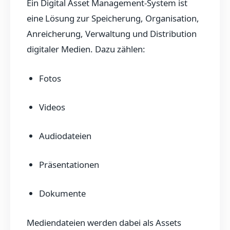
Ein Digital Asset Management-System ist
eine Lösung zur Speicherung, Organisation,
Anreicherung, Verwaltung und Distribution
digitaler Medien. Dazu zählen:
Fotos
Videos
Audiodateien
Präsentationen
Dokumente
Mediendateien werden dabei als Assets