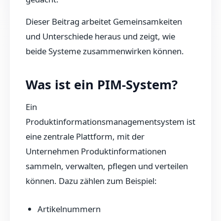
Dieser Beitrag arbeitet Gemeinsamkeiten
und Unterschiede heraus und zeigt, wie
beide Systeme zusammenwirken können.
Was ist ein PIM-System?
Ein
Produktinformationsmanagementsystem ist
eine zentrale Plattform, mit der
Unternehmen Produktinformationen
sammeln, verwalten, pflegen und verteilen
können. Dazu zählen zum Beispiel:
Artikelnummern