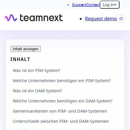
Support
Contact
Log in
Request demo
Inhalt anzeigen
INHALT
Was ist ein PIM-System?
Welche Unternehmen benötigen ein PIM-System?
Was ist ein DAM-System?
Welche Unternehmen benötigen ein DAM-System?
Gemeinsamkeiten von PIM- und DAM-Systemen
Unterschiede zwischen PIM- und DAM-Systemen