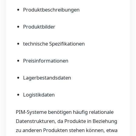
Produktbeschreibungen
Produktbilder
technische Spezifikationen
Preisinformationen
Lagerbestandsdaten
Logistikdaten
PIM-Systeme benötigen häufig relationale
Datenstrukturen, da Produkte in Beziehung
zu anderen Produkten stehen können, etwa