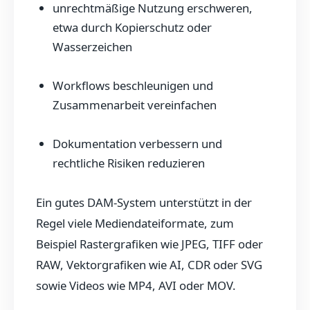
unrechtmäßige Nutzung erschweren,
etwa durch Kopierschutz oder
Wasserzeichen
Workflows beschleunigen und
Zusammenarbeit vereinfachen
Dokumentation verbessern und
rechtliche Risiken reduzieren
Ein gutes DAM-System unterstützt in der
Regel viele Mediendateiformate, zum
Beispiel Rastergrafiken wie JPEG, TIFF oder
RAW, Vektorgrafiken wie AI, CDR oder SVG
sowie Videos wie MP4, AVI oder MOV.