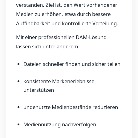
verstanden. Ziel ist, den Wert vorhandener
Medien zu erhöhen, etwa durch bessere
Auffindbarkeit und kontrollierte Verteilung.
Mit einer professionellen DAM-Lösung
lassen sich unter anderem:
Dateien schneller finden und sicher teilen
konsistente Markenerlebnisse
unterstützen
ungenutzte Medienbestände reduzieren
Mediennutzung nachverfolgen