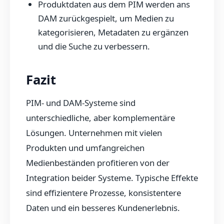
Produktdaten aus dem PIM werden ans
DAM zurückgespielt, um Medien zu
kategorisieren, Metadaten zu ergänzen
und die Suche zu verbessern.
Fazit
PIM- und DAM-Systeme sind
unterschiedliche, aber komplementäre
Lösungen. Unternehmen mit vielen
Produkten und umfangreichen
Medienbeständen profitieren von der
Integration beider Systeme. Typische Effekte
sind effizientere Prozesse, konsistentere
Daten und ein besseres Kundenerlebnis.