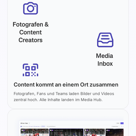
Content kommt an einem Ort zusammen
Fotografen, Fans und Teams laden Bilder und Videos
zentral hoch. Alle Inhalte landen im Media Hub.