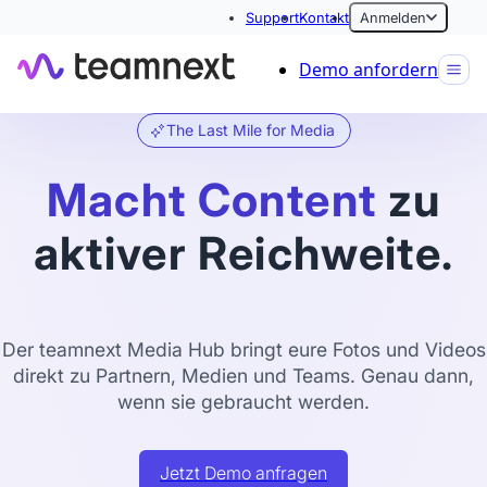
Support
Kontakt
Anmelden
Demo anfordern
The Last Mile for Media
Macht Content
zu
aktiver Reichweite.
Der teamnext Media Hub bringt eure Fotos und Videos
direkt zu Partnern, Medien und Teams. Genau dann,
wenn sie gebraucht werden.
Jetzt Demo anfragen