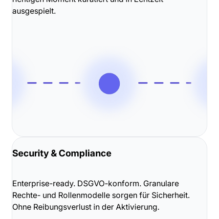
ausgespielt.
Security & Compliance
Enterprise-ready. DSGVO-konform. Granulare
Rechte- und Rollenmodelle sorgen für Sicherheit.
Ohne Reibungsverlust in der Aktivierung.