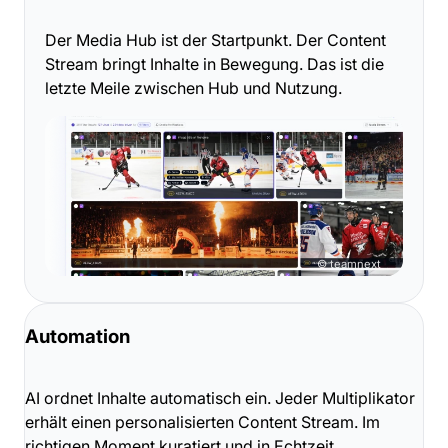
Der Media Hub ist der Startpunkt. Der Content
Stream bringt Inhalte in Bewegung. Das ist die
letzte Meile zwischen Hub und Nutzung.
© teamnext
Automation
AI ordnet Inhalte automatisch ein. Jeder Multiplikator
erhält einen personalisierten Content Stream. Im
richtigen Moment kuratiert und in Echtzeit