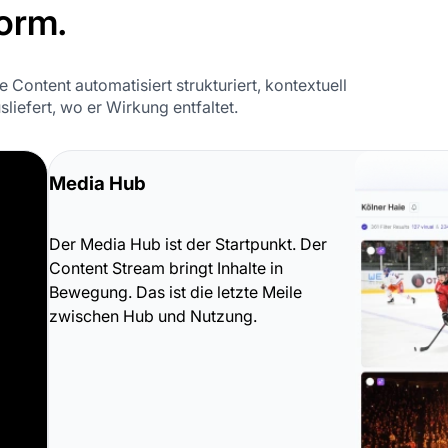
form.
e Content automatisiert strukturiert, kontextuell
sliefert, wo er Wirkung entfaltet.
Media Hub
Der Media Hub ist der Startpunkt. Der
Content Stream bringt Inhalte in
Bewegung. Das ist die letzte Meile
zwischen Hub und Nutzung.