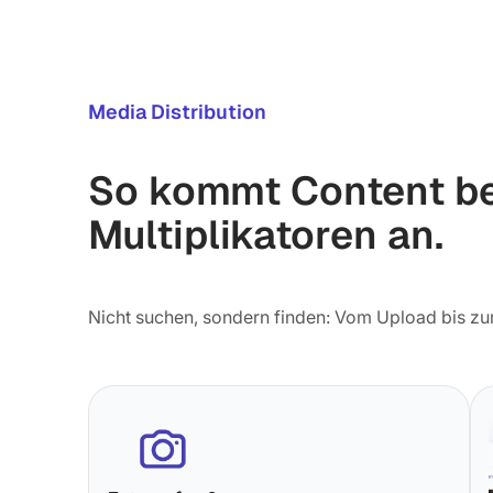
Media Distribution
So kommt Content be
Multiplikatoren an.
Nicht suchen, sondern finden: Vom Upload bis zur