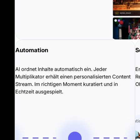
Automation
S
AI ordnet Inhalte automatisch ein. Jeder
E
Multiplikator erhält einen personalisierten Content
R
Stream. Im richtigen Moment kuratiert und in
O
Echtzeit ausgespielt.