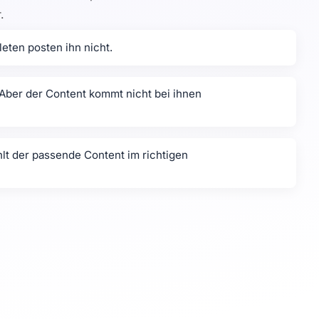
.
leten posten ihn nicht.
Aber der Content kommt nicht bei ihnen
lt der passende Content im richtigen