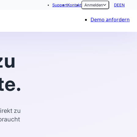
Support
Kontakt
Anmelden
DE
EN
Demo anfordern
zu
te.
irekt zu
braucht