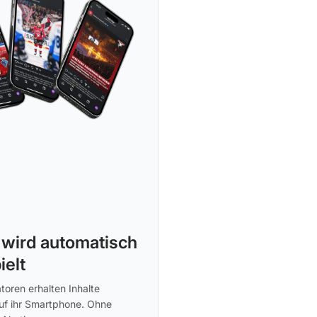
 wird automatisch
ielt
atoren erhalten Inhalte
uf ihr Smartphone. Ohne