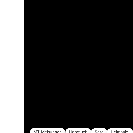
MT Melsungen
Handtuch
Sera
Heimspiel