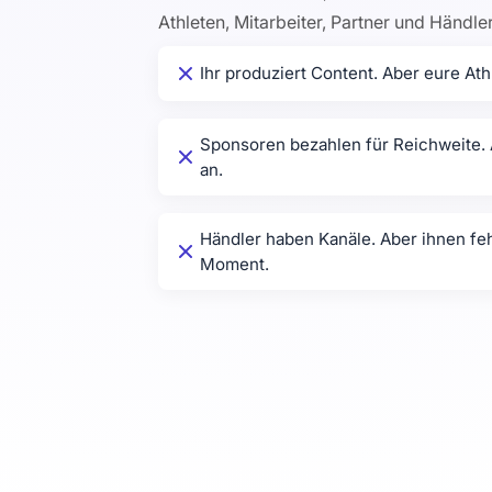
Athleten, Mitarbeiter, Partner und Händler
Ihr produziert Content. Aber eure Ath
Sponsoren bezahlen für Reichweite. 
an.
Händler haben Kanäle. Aber ihnen feh
Moment.