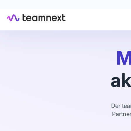
M
ak
Der tea
Partne